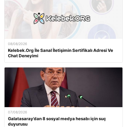
08/08/2026
Kelebek.Org İle Sanal İletişimin Sertifikalı Adresi Ve
Chat Deneyimi
07/08/2026
Galatasaray’dan 8 sosyal medya hesabı için suç
duyurusu