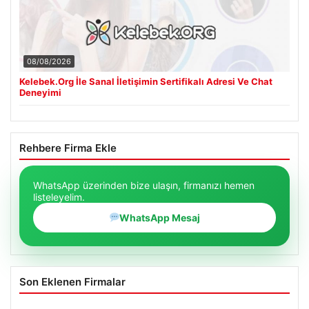
08/08/2026
Kelebek.Org İle Sanal İletişimin Sertifikalı Adresi Ve Chat
Deneyimi
Rehbere Firma Ekle
WhatsApp üzerinden bize ulaşın, firmanızı hemen
listeleyelim.
WhatsApp Mesaj
Son Eklenen Firmalar