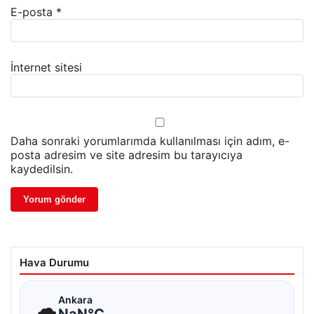
E-posta
*
İnternet sitesi
Daha sonraki yorumlarımda kullanılması için adım, e-
posta adresim ve site adresim bu tarayıcıya
kaydedilsin.
Hava Durumu
☁
Ankara
NaN°C