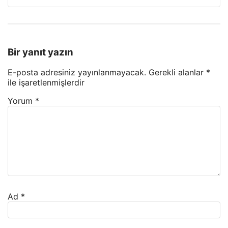
Bir yanıt yazın
E-posta adresiniz yayınlanmayacak.
Gerekli alanlar
*
ile işaretlenmişlerdir
Yorum
*
Ad
*