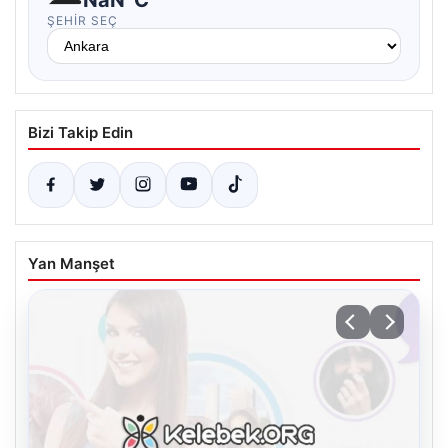
ŞEHIR SEÇ
Bizi Takip Edin
Yan Manşet