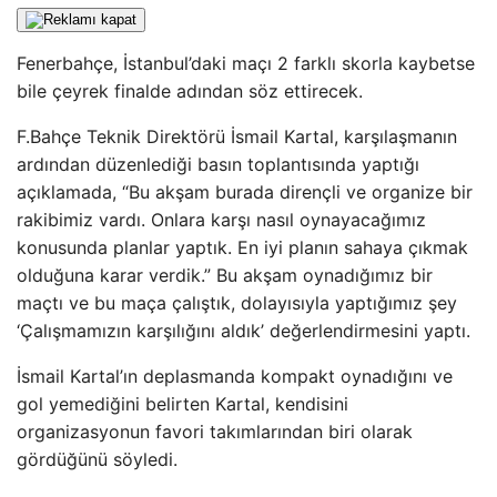
Fenerbahçe, İstanbul’daki maçı 2 farklı skorla kaybetse
bile çeyrek finalde adından söz ettirecek.
F.Bahçe Teknik Direktörü İsmail Kartal, karşılaşmanın
ardından düzenlediği basın toplantısında yaptığı
açıklamada, “Bu akşam burada dirençli ve organize bir
rakibimiz vardı. Onlara karşı nasıl oynayacağımız
konusunda planlar yaptık. En iyi planın sahaya çıkmak
olduğuna karar verdik.” Bu akşam oynadığımız bir
maçtı ve bu maça çalıştık, dolayısıyla yaptığımız şey
‘Çalışmamızın karşılığını aldık’ değerlendirmesini yaptı.
İsmail Kartal’ın deplasmanda kompakt oynadığını ve
gol yemediğini belirten Kartal, kendisini
organizasyonun favori takımlarından biri olarak
gördüğünü söyledi.