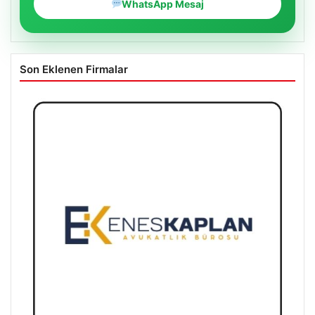
WhatsApp Mesaj
Son Eklenen Firmalar