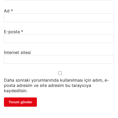
Ad
*
E-posta
*
İnternet sitesi
Daha sonraki yorumlarımda kullanılması için adım, e-
posta adresim ve site adresim bu tarayıcıya
kaydedilsin.