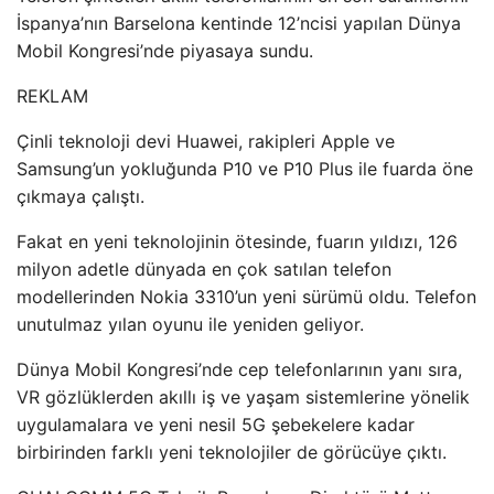
İspanya’nın Barselona kentinde 12’ncisi yapılan Dünya
Mobil Kongresi’nde piyasaya sundu.
REKLAM
Çinli teknoloji devi Huawei, rakipleri Apple ve
Samsung’un yokluğunda P10 ve P10 Plus ile fuarda öne
çıkmaya çalıştı.
Fakat en yeni teknolojinin ötesinde, fuarın yıldızı, 126
milyon adetle dünyada en çok satılan telefon
modellerinden Nokia 3310’un yeni sürümü oldu. Telefon
unutulmaz yılan oyunu ile yeniden geliyor.
Dünya Mobil Kongresi’nde cep telefonlarının yanı sıra,
VR gözlüklerden akıllı iş ve yaşam sistemlerine yönelik
uygulamalara ve yeni nesil 5G şebekelere kadar
birbirinden farklı yeni teknolojiler de görücüye çıktı.