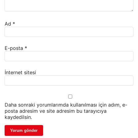
Ad
*
E-posta
*
İnternet sitesi
Daha sonraki yorumlarımda kullanılması için adım, e-
posta adresim ve site adresim bu tarayıcıya
kaydedilsin.