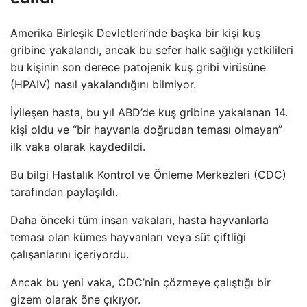
Amerika Birleşik Devletleri’nde başka bir kişi kuş
gribine yakalandı, ancak bu sefer halk sağlığı yetkilileri
bu kişinin son derece patojenik kuş gribi virüsüne
(HPAIV) nasıl yakalandığını bilmiyor.
İyileşen hasta, bu yıl ABD’de kuş gribine yakalanan 14.
kişi oldu ve “bir hayvanla doğrudan teması olmayan”
ilk vaka olarak kaydedildi.
Bu bilgi Hastalık Kontrol ve Önleme Merkezleri (CDC)
tarafından paylaşıldı.
Daha önceki tüm insan vakaları, hasta hayvanlarla
teması olan kümes hayvanları veya süt çiftliği
çalışanlarını içeriyordu.
Ancak bu yeni vaka, CDC’nin çözmeye çalıştığı bir
gizem olarak öne çıkıyor.