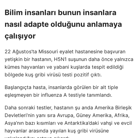
Bilim insanları bunun insanlara
nasıl adapte olduğunu anlamaya
çalışıyor
22 Ağustos’ta Missouri eyalet hastanesine başvuran
yetişkin bir hastanın, H5N1 suşunun daha önce yalnızca
kümes hayvanları ve yabani kuşlarda tespit edildiği
bölgede kuş gribi virüsü testi pozitif çıktı.
Başlangıçta hasta, insanlarda görülen bir alt tiple
eşleşmeyen bir influenza A testiyle tanımlandı.
Daha sonraki testler, hastanın şu anda Amerika Birleşik
Devletleri’nin yanı sıra Avrupa, Güney Amerika, Afrika,
Asya’nın bazı kısımları ve Antarktika’daki vahşi ve evcil
hayvanlar arasında yayılan kuş gribi virüsüne