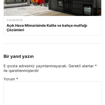
04/08/2026
Açık Hava Mimarisinde Kalite ve bahçe mutfağı
Çözümleri
Bir yanıt yazın
E-posta adresiniz yayınlanmayacak.
Gerekli alanlar
*
ile işaretlenmişlerdir
Yorum
*