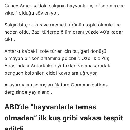
Güney Amerika’daki salgının hayvanlar için “son derece
yıkıcı” olduğu söyleniyor.
Salgın birçok kuş ve memeli türünün toplu ölümlerine
neden oldu. Bazı türlerde ölüm oranı yüzde 40’a kadar
çıktı.
Antarktika’daki izole türler için bu, geri dönüşü
olmayan bir son anlamına gelebilir. Özellikle Kuş
Adası’ndaki Antarktika ayı fokları ve anakaradaki
penguen kolonileri ciddi kayıplara uğruyor.
Araştırmanın sonuçları Nature Communications
dergisinde yayınlandı.
ABD’de “hayvanlarla temas
olmadan” ilk kuş gribi vakası tespit
edildi