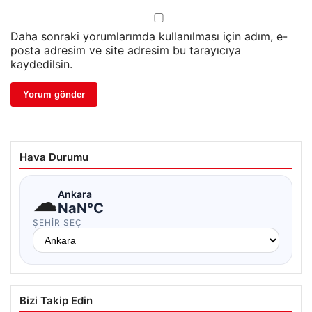
Daha sonraki yorumlarımda kullanılması için adım, e-
posta adresim ve site adresim bu tarayıcıya
kaydedilsin.
Hava Durumu
☁
Ankara
NaN°C
ŞEHIR SEÇ
Bizi Takip Edin