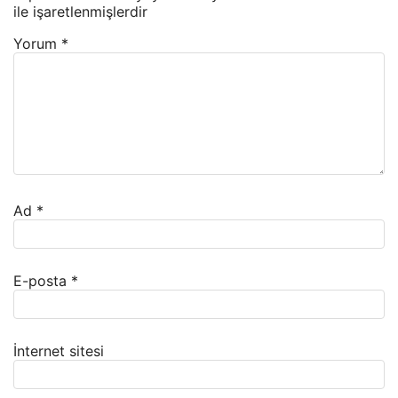
ile işaretlenmişlerdir
Yorum
*
Ad
*
E-posta
*
İnternet sitesi