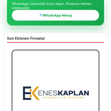
WhatsApp üzerinden bize ulaşın, firmanızı hemen
listeleyelim.
WhatsApp Mesaj
Son Eklenen Firmalar