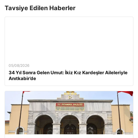
Tavsiye Edilen Haberler
05/08/2026
34 Yıl Sonra Gelen Umut: İkiz Kız Kardeşler Aileleriyle
Anıtkabir’de