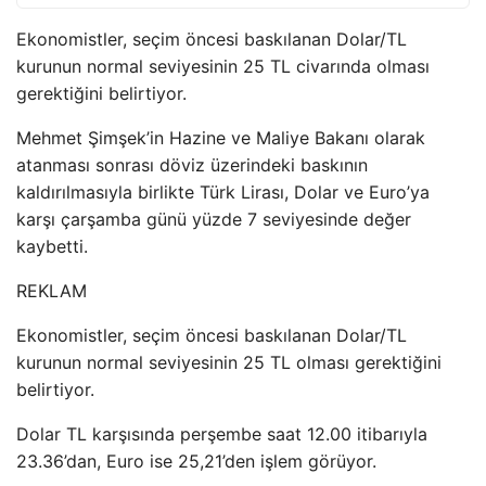
Ekonomistler, seçim öncesi baskılanan Dolar/TL
kurunun normal seviyesinin 25 TL civarında olması
gerektiğini belirtiyor.
Mehmet Şimşek’in Hazine ve Maliye Bakanı olarak
atanması sonrası döviz üzerindeki baskının
kaldırılmasıyla birlikte Türk Lirası, Dolar ve Euro’ya
karşı çarşamba günü yüzde 7 seviyesinde değer
kaybetti.
REKLAM
Ekonomistler, seçim öncesi baskılanan Dolar/TL
kurunun normal seviyesinin 25 TL olması gerektiğini
belirtiyor.
Dolar TL karşısında perşembe saat 12.00 itibarıyla
23.36’dan, Euro ise 25,21’den işlem görüyor.