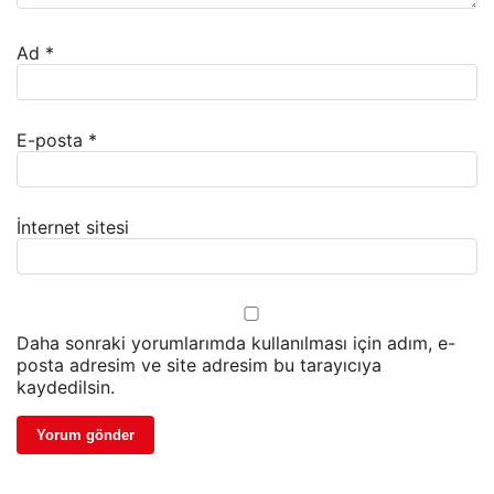
Ad
*
E-posta
*
İnternet sitesi
Daha sonraki yorumlarımda kullanılması için adım, e-
posta adresim ve site adresim bu tarayıcıya
kaydedilsin.