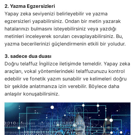
2. Yazma Egzersizleri
Yapay zeka seviyenizi belirleyebilir ve yazma
egzersizleri yapabilirsiniz. Ondan bir metin yazarak
hatalarınızı bulmasını isteyebilirsiniz veya yazdığı
metinleri inceleyerek soruları cevaplayabilirsiniz. Bu,
yazma becerilerinizi güçlendirmenin etkili bir yoludur.
3. sadece dua duası
Doğru telaffuz İngilizce iletişimde temeldir. Yapay zeka
araçları, vokal yöntemlerindeki telaffuzunuzu kontrol
edebilir ve fonetik yazım sunabilir ve kelimeleri doğru
bir şekilde anlatmanıza izin verebilir. Böylece daha
anlaşılır konuşabilirsiniz.