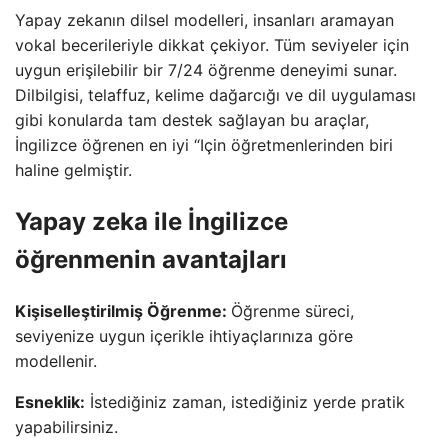
Yapay zekanın dilsel modelleri, insanları aramayan
vokal becerileriyle dikkat çekiyor. Tüm seviyeler için
uygun erişilebilir bir 7/24 öğrenme deneyimi sunar.
Dilbilgisi, telaffuz, kelime dağarcığı ve dil uygulaması
gibi konularda tam destek sağlayan bu araçlar,
İngilizce öğrenen en iyi “Için öğretmenlerinden biri
haline gelmiştir.
Yapay zeka ile İngilizce
öğrenmenin avantajları
Kişiselleştirilmiş Öğrenme:
Öğrenme süreci,
seviyenize uygun içerikle ihtiyaçlarınıza göre
modellenir.
Esneklik:
İstediğiniz zaman, istediğiniz yerde pratik
yapabilirsiniz.