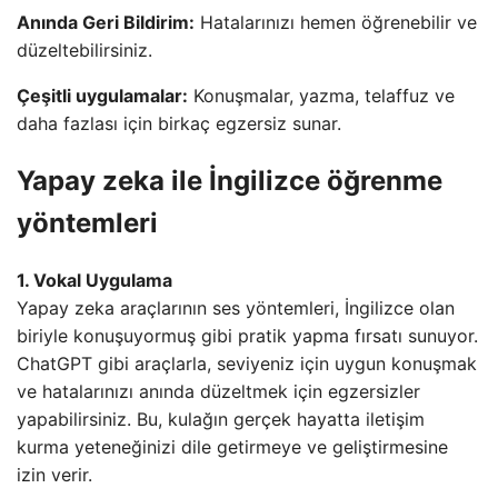
Anında Geri Bildirim:
Hatalarınızı hemen öğrenebilir ve
düzeltebilirsiniz.
Çeşitli uygulamalar:
Konuşmalar, yazma, telaffuz ve
daha fazlası için birkaç egzersiz sunar.
Yapay zeka ile İngilizce öğrenme
yöntemleri
1. Vokal Uygulama
Yapay zeka araçlarının ses yöntemleri, İngilizce olan
biriyle konuşuyormuş gibi pratik yapma fırsatı sunuyor.
ChatGPT gibi araçlarla, seviyeniz için uygun konuşmak
ve hatalarınızı anında düzeltmek için egzersizler
yapabilirsiniz. Bu, kulağın gerçek hayatta iletişim
kurma yeteneğinizi dile getirmeye ve geliştirmesine
izin verir.