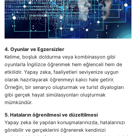
4. Oyunlar ve Egzersizler
Kelime, boşluk doldurma veya kombinasyon gibi
oyunlarla İngilizce öğrenmek hem eğlenceli hem de
etkilidir. Yapay zeka, faaliyetleri seviyenize uygun
olarak hazırlayarak öğrenmeyi kalıcı hale getirir.
Örneğin, bir senaryo oluşturmak ve turist diyalogları
gibi gerçek hayat simülasyonları oluşturmak
mümkündür.
5. Hataların öğrenilmesi ve düzeltilmesi
Yapay zeka ile yapılan konuşmalarınızda, hatalarınızı
görebilir ve gerçeklerini öğrenerek kendinizi