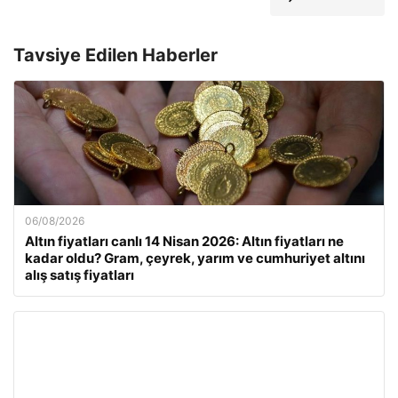
Tavsiye Edilen Haberler
06/08/2026
Altın fiyatları canlı 14 Nisan 2026: Altın fiyatları ne
kadar oldu? Gram, çeyrek, yarım ve cumhuriyet altını
alış satış fiyatları