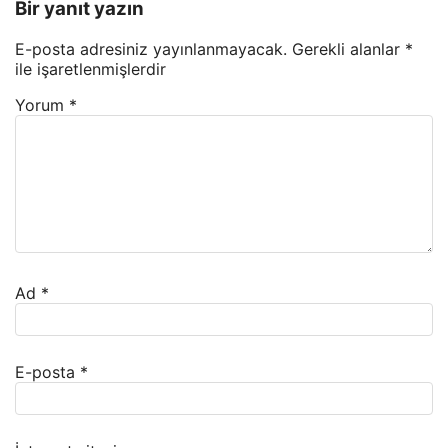
Bir yanıt yazın
E-posta adresiniz yayınlanmayacak.
Gerekli alanlar
*
ile işaretlenmişlerdir
Yorum
*
Ad
*
E-posta
*