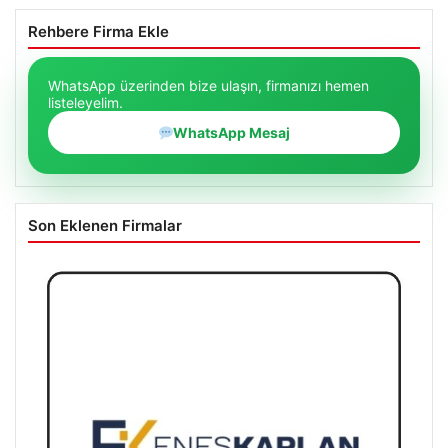
Rehbere Firma Ekle
WhatsApp üzerinden bize ulaşın, firmanızı hemen
listeleyelim.
WhatsApp Mesaj
Son Eklenen Firmalar