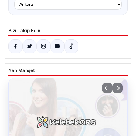
Bizi Takip Edin
Yan Manşet