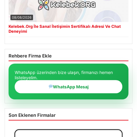
08/08/2026
Kelebek.Org İle Sanal İletişimin Sertifikalı Adresi Ve Chat
Deneyimi
Rehbere Firma Ekle
WhatsApp üzerinden bize ulaşın, firmanızı hemen
listeleyelim.
WhatsApp Mesaj
Son Eklenen Firmalar