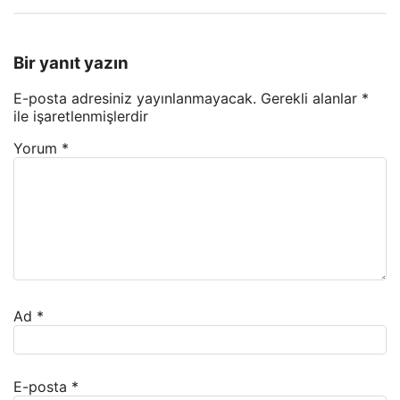
Bir yanıt yazın
E-posta adresiniz yayınlanmayacak.
Gerekli alanlar
*
ile işaretlenmişlerdir
Yorum
*
Ad
*
E-posta
*