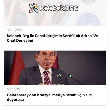
08/08/2026
Kelebek.Org İle Sanal İletişimin Sertifikalı Adresi Ve
Chat Deneyimi
07/08/2026
Galatasaray’dan 8 sosyal medya hesabı için suç
duyurusu