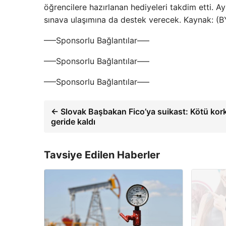
öğrencilere hazırlanan hediyeleri takdim etti. Ay
sınava ulaşımına da destek verecek. Kaynak: (
—–Sponsorlu Bağlantılar—–
—–Sponsorlu Bağlantılar—–
—–Sponsorlu Bağlantılar—–
← Slovak Başbakan Fico’ya suikast: Kötü kor
geride kaldı
Tavsiye Edilen Haberler