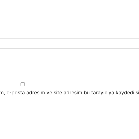
m, e-posta adresim ve site adresim bu tarayıcıya kaydedilsi