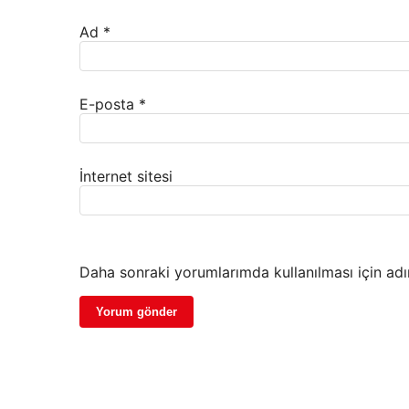
Ad
*
E-posta
*
İnternet sitesi
Daha sonraki yorumlarımda kullanılması için adı