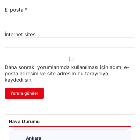
E-posta
*
İnternet sitesi
Daha sonraki yorumlarımda kullanılması için adım, e-
posta adresim ve site adresim bu tarayıcıya
kaydedilsin.
Hava Durumu
Ankara