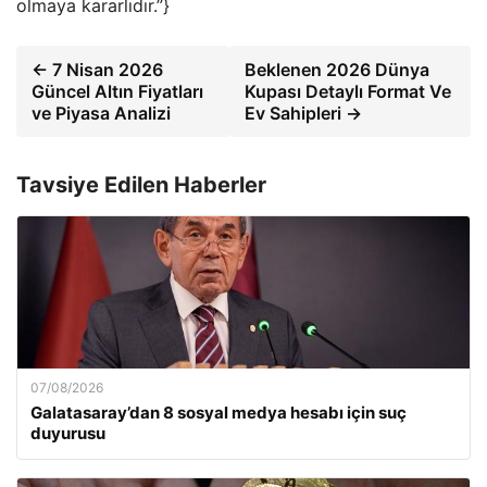
olmaya kararlıdır.”}
← 7 Nisan 2026
Beklenen 2026 Dünya
Güncel Altın Fiyatları
Kupası Detaylı Format Ve
ve Piyasa Analizi
Ev Sahipleri →
Tavsiye Edilen Haberler
07/08/2026
Galatasaray’dan 8 sosyal medya hesabı için suç
duyurusu