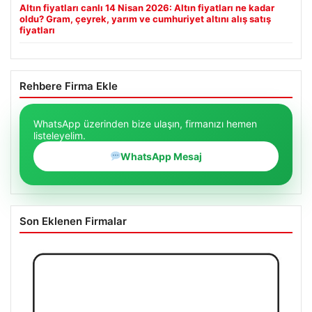
Altın fiyatları canlı 14 Nisan 2026: Altın fiyatları ne kadar
oldu? Gram, çeyrek, yarım ve cumhuriyet altını alış satış
fiyatları
Rehbere Firma Ekle
WhatsApp üzerinden bize ulaşın, firmanızı hemen
listeleyelim.
WhatsApp Mesaj
Son Eklenen Firmalar