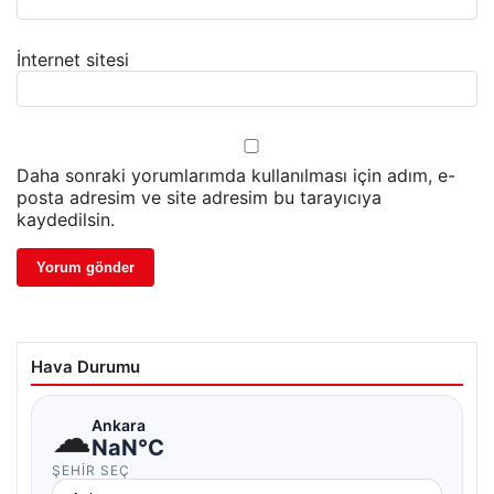
İnternet sitesi
Daha sonraki yorumlarımda kullanılması için adım, e-
posta adresim ve site adresim bu tarayıcıya
kaydedilsin.
Hava Durumu
☁
Ankara
NaN°C
ŞEHIR SEÇ