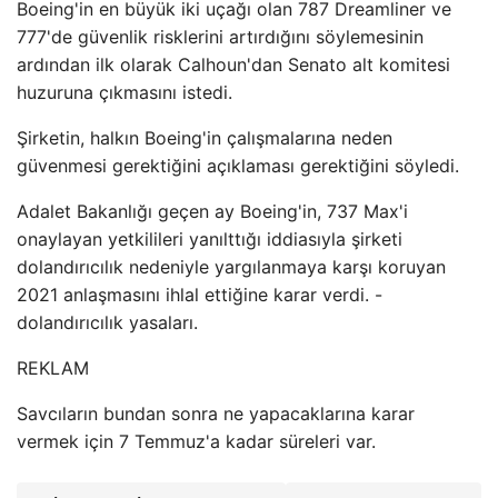
Boeing'in en büyük iki uçağı olan 787 Dreamliner ve
777'de güvenlik risklerini artırdığını söylemesinin
ardından ilk olarak Calhoun'dan Senato alt komitesi
huzuruna çıkmasını istedi.
Şirketin, halkın Boeing'in çalışmalarına neden
güvenmesi gerektiğini açıklaması gerektiğini söyledi.
Adalet Bakanlığı geçen ay Boeing'in, 737 Max'i
onaylayan yetkilileri yanılttığı iddiasıyla şirketi
dolandırıcılık nedeniyle yargılanmaya karşı koruyan
2021 anlaşmasını ihlal ettiğine karar verdi. -
dolandırıcılık yasaları.
REKLAM
Savcıların bundan sonra ne yapacaklarına karar
vermek için 7 Temmuz'a kadar süreleri var.