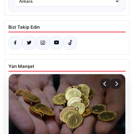
Bizi Takip Edin
Yan Manşet