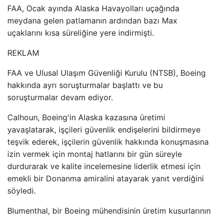
FAA, Ocak ayında Alaska Havayolları uçağında
meydana gelen patlamanın ardından bazı Max
uçaklarını kısa süreliğine yere indirmişti.
REKLAM
FAA ve Ulusal Ulaşım Güvenliği Kurulu (NTSB), Boeing
hakkında ayrı soruşturmalar başlattı ve bu
soruşturmalar devam ediyor.
Calhoun, Boeing'in Alaska kazasına üretimi
yavaşlatarak, işçileri güvenlik endişelerini bildirmeye
teşvik ederek, işçilerin güvenlik hakkında konuşmasına
izin vermek için montaj hatlarını bir gün süreyle
durdurarak ve kalite incelemesine liderlik etmesi için
emekli bir Donanma amiralini atayarak yanıt verdiğini
söyledi.
Blumenthal, bir Boeing mühendisinin üretim kusurlarının