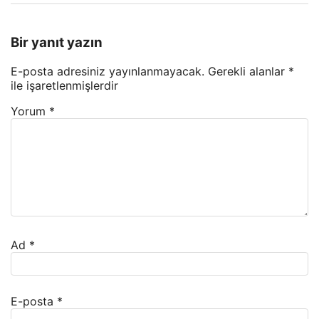
Bir yanıt yazın
E-posta adresiniz yayınlanmayacak.
Gerekli alanlar
*
ile işaretlenmişlerdir
Yorum
*
Ad
*
E-posta
*