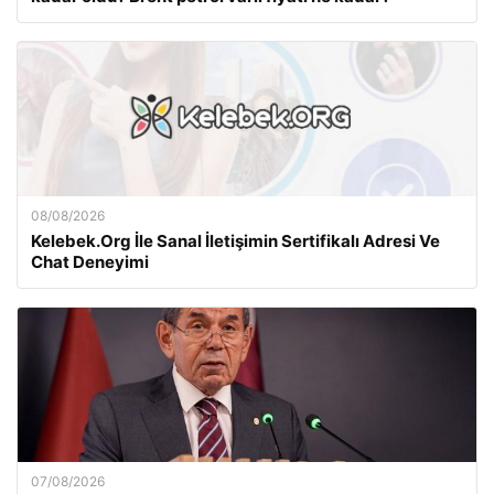
08/08/2026
Kelebek.Org İle Sanal İletişimin Sertifikalı Adresi Ve
Chat Deneyimi
07/08/2026