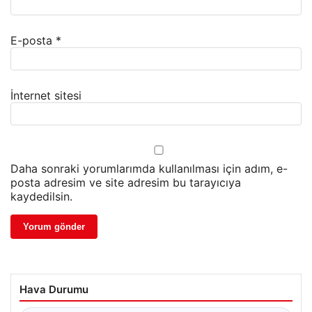
E-posta
*
İnternet sitesi
Daha sonraki yorumlarımda kullanılması için adım, e-
posta adresim ve site adresim bu tarayıcıya
kaydedilsin.
Hava Durumu