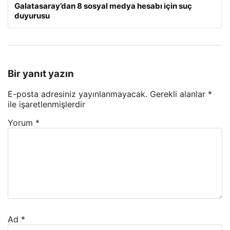
Galatasaray’dan 8 sosyal medya hesabı için suç
duyurusu
Bir yanıt yazın
E-posta adresiniz yayınlanmayacak.
Gerekli alanlar
*
ile işaretlenmişlerdir
Yorum
*
Ad
*