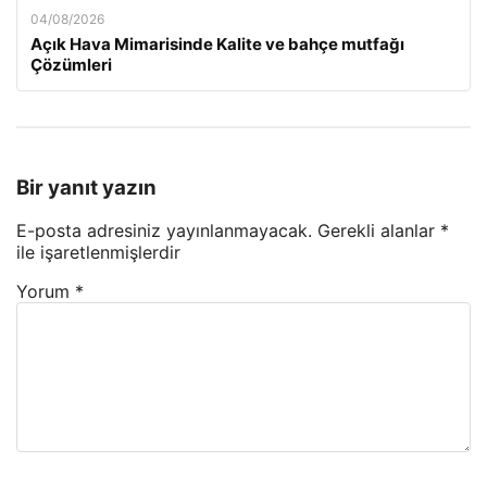
04/08/2026
Açık Hava Mimarisinde Kalite ve bahçe mutfağı
Çözümleri
Bir yanıt yazın
E-posta adresiniz yayınlanmayacak.
Gerekli alanlar
*
ile işaretlenmişlerdir
Yorum
*