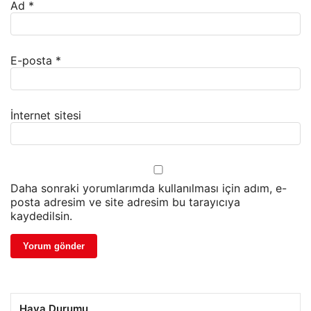
Ad
*
E-posta
*
İnternet sitesi
Daha sonraki yorumlarımda kullanılması için adım, e-
posta adresim ve site adresim bu tarayıcıya
kaydedilsin.
Hava Durumu