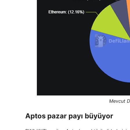
Mevcut D
Aptos pazar payı büyüyor