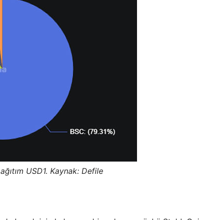
ağıtım USD1. Kaynak: Defile