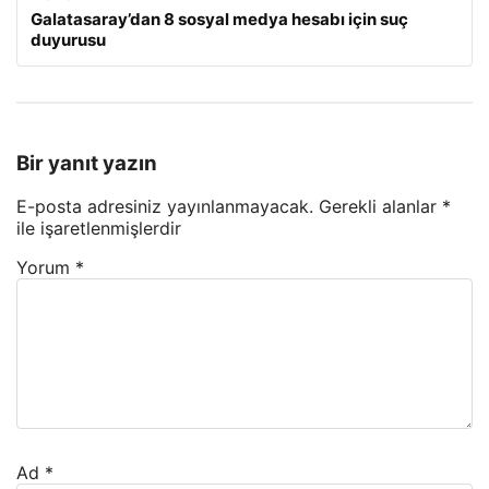
Galatasaray’dan 8 sosyal medya hesabı için suç
duyurusu
Bir yanıt yazın
E-posta adresiniz yayınlanmayacak.
Gerekli alanlar
*
ile işaretlenmişlerdir
Yorum
*
Ad
*