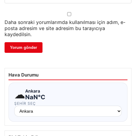
Daha sonraki yorumlarımda kullanılması için adım, e-
posta adresim ve site adresim bu tarayıcıya
kaydedilsin.
Hava Durumu
☁
Ankara
NaN°C
ŞEHIR SEÇ