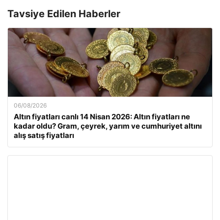
Tavsiye Edilen Haberler
06/08/2026
Altın fiyatları canlı 14 Nisan 2026: Altın fiyatları ne
kadar oldu? Gram, çeyrek, yarım ve cumhuriyet altını
alış satış fiyatları