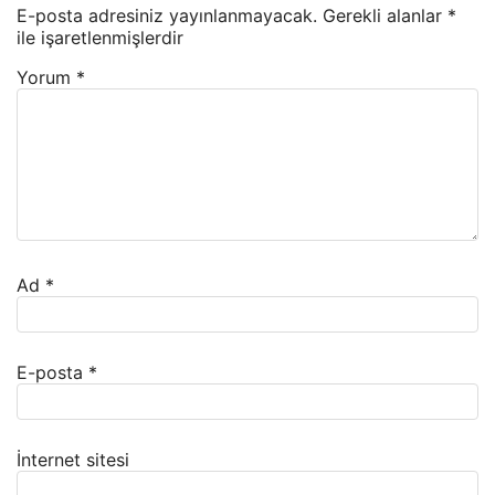
E-posta adresiniz yayınlanmayacak.
Gerekli alanlar
*
ile işaretlenmişlerdir
Yorum
*
Ad
*
E-posta
*
İnternet sitesi