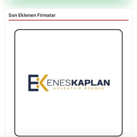
Son Eklenen Firmalar