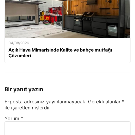
04/08/2026
Açık Hava Mimarisinde Kalite ve bahçe mutfağı
Çözümleri
Bir yanıt yazın
E-posta adresiniz yayınlanmayacak.
Gerekli alanlar
*
ile işaretlenmişlerdir
Yorum
*