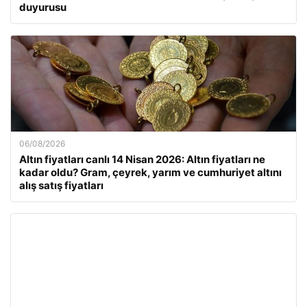
duyurusu
06/08/2026
Altın fiyatları canlı 14 Nisan 2026: Altın fiyatları ne
kadar oldu? Gram, çeyrek, yarım ve cumhuriyet altını
alış satış fiyatları