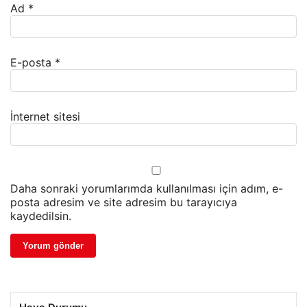
Ad
*
E-posta
*
İnternet sitesi
Daha sonraki yorumlarımda kullanılması için adım, e-
posta adresim ve site adresim bu tarayıcıya
kaydedilsin.