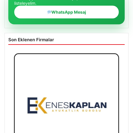
listeleyelim.
WhatsApp Mesaj
Son Eklenen Firmalar