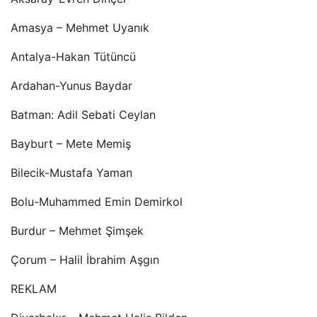
Amasya – Mehmet Uyanık
Antalya-Hakan Tütüncü
Ardahan-Yunus Baydar
Batman: Adil Sebati Ceylan
Bayburt – Mete Memiş
Bilecik-Mustafa Yaman
Bolu-Muhammed Emin Demirkol
Burdur – Mehmet Şimşek
Çorum – Halil İbrahim Aşgın
REKLAM