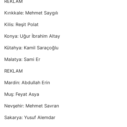
REKLAM
Kırıkkale: Mehmet Saygılı
Kilis: Reşit Polat
Konya: Uğur İbrahim Altay
Kütahya: Kamil Saraçoğlu
Malatya: Sami Er
REKLAM
Mardin: Abdullah Erin
Muş: Feyat Asya
Nevşehir: Mehmet Savran
Sakarya: Yusuf Alemdar