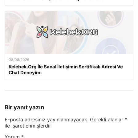
08/08/2026
Kelebek.Org İle Sanal İletişimin Sertifikalı Adresi Ve
Chat Deneyimi
Bir yanıt yazın
E-posta adresiniz yayınlanmayacak.
Gerekli alanlar
*
ile işaretlenmişlerdir
Yorum
*