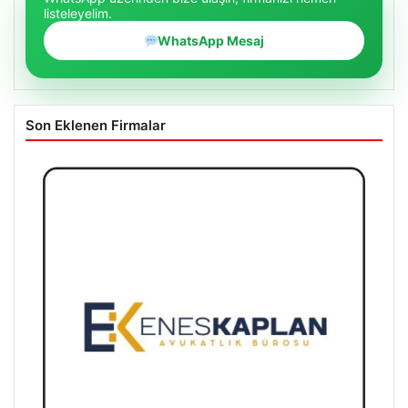
listeleyelim.
WhatsApp Mesaj
Son Eklenen Firmalar