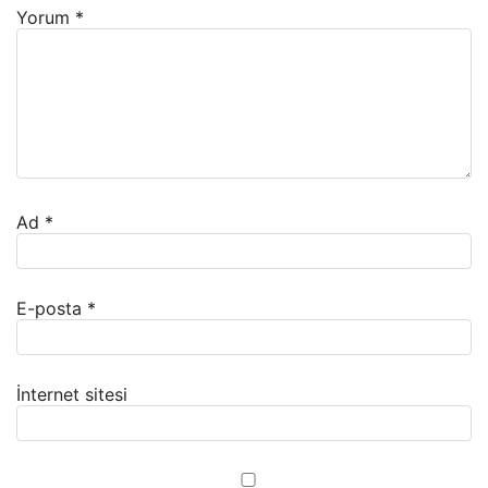
Yorum
*
Ad
*
E-posta
*
İnternet sitesi