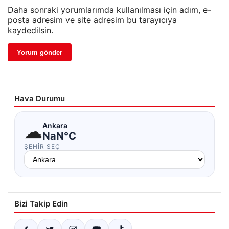
Daha sonraki yorumlarımda kullanılması için adım, e-
posta adresim ve site adresim bu tarayıcıya
kaydedilsin.
Hava Durumu
☁
Ankara
NaN°C
ŞEHIR SEÇ
Bizi Takip Edin