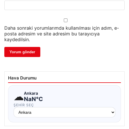
Daha sonraki yorumlarımda kullanılması için adım, e-
posta adresim ve site adresim bu tarayıcıya
kaydedilsin.
Hava Durumu
☁
Ankara
NaN°C
ŞEHIR SEÇ