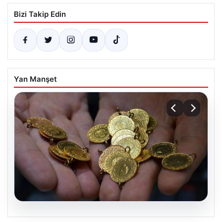
Bizi Takip Edin
Yan Manşet
06.08.2026