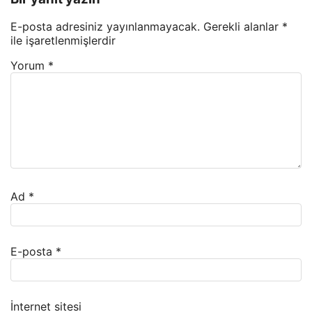
E-posta adresiniz yayınlanmayacak.
Gerekli alanlar
*
ile işaretlenmişlerdir
Yorum
*
Ad
*
E-posta
*
İnternet sitesi