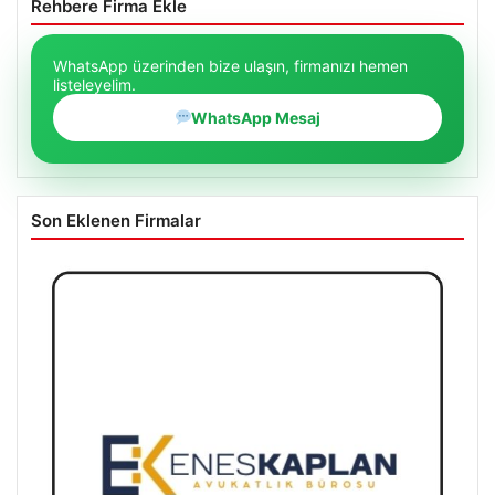
Rehbere Firma Ekle
WhatsApp üzerinden bize ulaşın, firmanızı hemen
listeleyelim.
WhatsApp Mesaj
Son Eklenen Firmalar