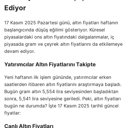
Ediyor
17 Kasım 2025 Pazartesi günü, altın fiyatları haftanın
başlangıcında düşüş eğilimi gösteriyor. Küresel
piyasalardaki ons altın fiyatındaki dalgalanmalar, iç
piyasada gram ve çeyrek altın fiyatlarını da etkilemeye
devam ediyor.
Yatırımcılar Altın Fiyatlarını Takipte
Yeni haftanın ilk işlem gününde, yatırımcılar erken
saatlerden itibaren altın fiyatlarını araştırmaya başladı.
Bugün gram altın 5,554 lira seviyesinden başladıktan
sonra, 5,541 lira seviyesine geriledi. Peki, altın fiyatları
bugün ne durumda? İşte 17 Kasım 2025 tarihli güncel
fiyatlar:
Canlı Altın Fiyatları