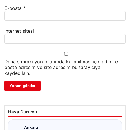
E-posta
*
İnternet sitesi
Daha sonraki yorumlarımda kullanılması için adım, e-
posta adresim ve site adresim bu tarayıcıya
kaydedilsin.
Hava Durumu
Ankara